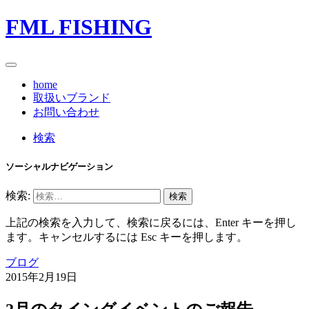
FML FISHING
home
取扱いブランド
お問い合わせ
検索
ソーシャルナビゲーション
検索:
上記の検索を入力して、検索に戻るには、Enter キーを押し
ます。キャンセルするには Esc キーを押します。
ブログ
2015年2月19日