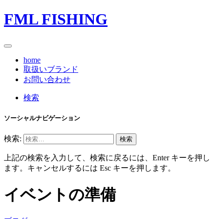
FML FISHING
home
取扱いブランド
お問い合わせ
検索
ソーシャルナビゲーション
検索:
上記の検索を入力して、検索に戻るには、Enter キーを押し
ます。キャンセルするには Esc キーを押します。
イベントの準備