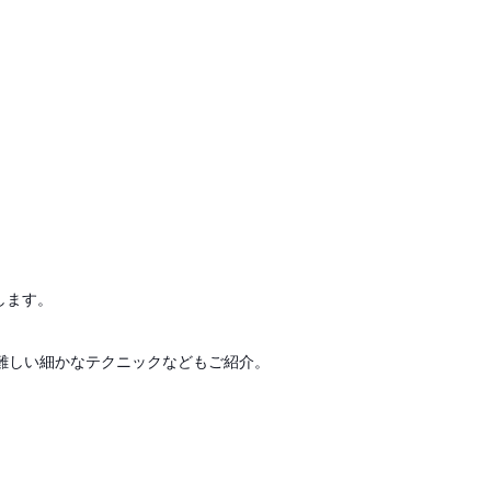
します。
難しい細かなテクニックなどもご紹介。