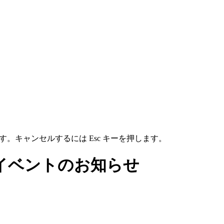
す。キャンセルするには Esc キーを押します。
イベントのお知らせ